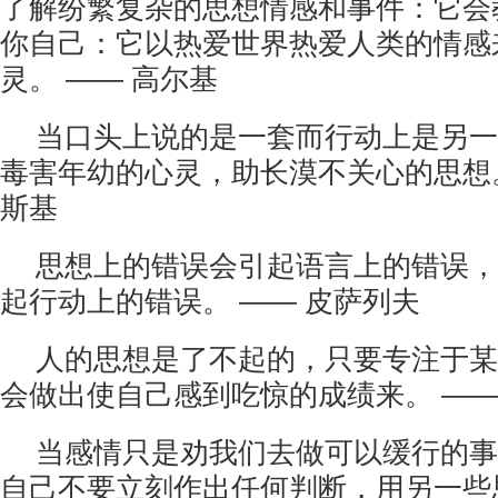
了解纷繁复杂的思想情感和事件：它会
你自己：它以热爱世界热爱人类的情感
灵。 —— 高尔基
当口头上说的是一套而行动上是另一
毒害年幼的心灵，助长漠不关心的思想。
斯基
思想上的错误会引起语言上的错误，
起行动上的错误。 —— 皮萨列夫
人的思想是了不起的，只要专注于某
会做出使自己感到吃惊的成绩来。 ——
当感情只是劝我们去做可以缓行的事
自己不要立刻作出任何判断，用另一些