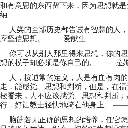
和有意思的东西留下来，因为思想就是生
纳
人类的全部历史都告诫有智慧的人，
应坚信思想。 —— 爱献生
你可以从别人那里得来思想，你的思
想的模子却必须是你自己的。 —— 拉
人，按通常的定义，人是有血有肉的
走，能感觉、思想和判断，但是，在福音
梭看来，人不应该感觉、思想和判断；
行，好让教士轻快地骑在他身上。 ——
脑筋若无正确的思想的培养，任它怎