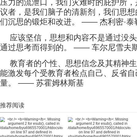
压力的流泄口，我们灾难时的庇护所，
议者，是我们脑子的清新剂，我们思想
们沉思的锻炬和改进。 —— 杰利密·泰
应该坚信，思想和内容不是通过没头
通过思考而得到的。 —— 车尔尼雪夫
教育者的个性、思想信念及其精神生
能激发每个受教育者检点自己、反省自
量。 —— 苏霍姆林斯基
推荐阅读