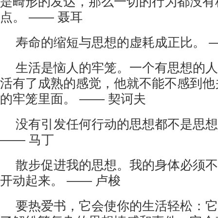
是畸形的发达，那么一切的行为都没有
点。 —— 聂耳
寿命的缩短与思想的虚耗成正比。 —
生活是恼人的牢笼。一个有思想的人
活有了成熟的感觉，他就不能不感到他
的牢笼里面。 —— 契诃夫
没有引发任何行动的思想都不是思想
—— 马丁
散步促进我的思想。我的身体必须不
开动起来。 —— 卢梭
要热爱书，它会使你的生活轻松：它