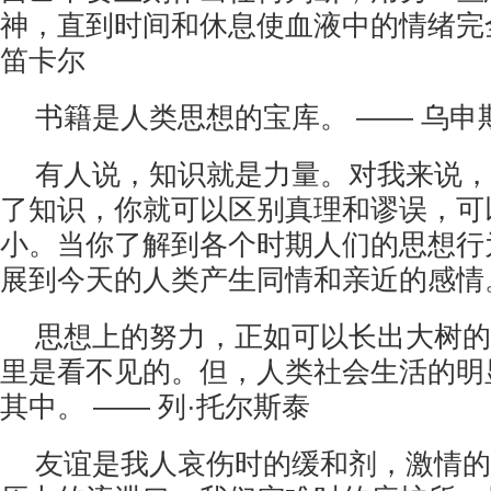
神，直到时间和休息使血液中的情绪完
笛卡尔
书籍是人类思想的宝库。 —— 乌申
有人说，知识就是力量。对我来说，
了知识，你就可以区别真理和谬误，可
小。当你了解到各个时期人们的思想行
展到今天的人类产生同情和亲近的感情。
思想上的努力，正如可以长出大树的
里是看不见的。但，人类社会生活的明
其中。 —— 列·托尔斯泰
友谊是我人哀伤时的缓和剂，激情的