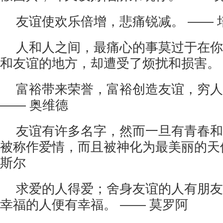
友谊使欢乐倍增，悲痛锐减。 —— 
人和人之间，最痛心的事莫过于在你
和友谊的地方，却遭受了烦扰和损害。 
富裕带来荣誉，富裕创造友谊，穷人
—— 奥维德
友谊有许多名字，然而一旦有青春和
被称作爱情，而且被神化为最美丽的天使
斯尔
求爱的人得爱；舍身友谊的人有朋友
幸福的人便有幸福。 —— 莫罗阿