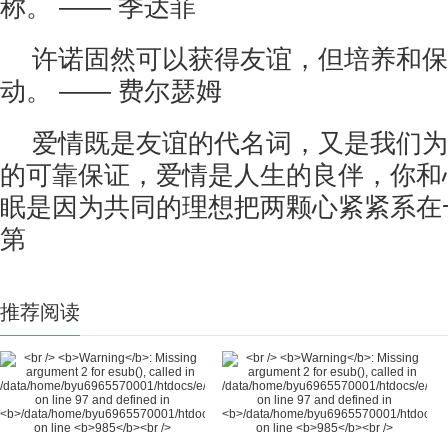
称。 —— 季达菲
许诺固然可以获得友谊，但培养和保
动。 —— 费尔瑟姆
爱情既是友谊的代名词，又是我们为
的可靠保证，爱情是人生的良伴，你和
眠是因为共同的理想把两颗心紧紧系在一
第
推荐阅读