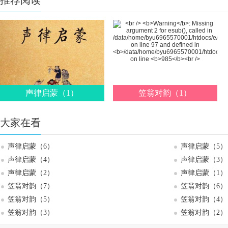
推荐阅读
声律启蒙（1）
笠翁对韵（1）
大家在看
声律启蒙（6）
声律启蒙（5）
声律启蒙（4）
声律启蒙（3）
声律启蒙（2）
声律启蒙（1）
笠翁对韵（7）
笠翁对韵（6）
笠翁对韵（5）
笠翁对韵（4）
笠翁对韵（3）
笠翁对韵（2）