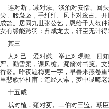
连对断，减对添。淡泊对安恬。回头
尖。腰袅袅，手纤纤。凤卜对鸾占。开
成盐。居同九世张公艺，恩给千人范仲
女有缘能跨羽；鼎成龙去，轩臣无计得
其三
人对己，爱对嫌。举止对观瞻。四知
严。勤雪案，课风檐。漏箭对书笺。文
香奁。昨夜题梅更一字，早春来燕卷重
里悲歌怀杜甫；笔经人索，梦中显晦老
十五咸
栽对植，薙对芟。二伯对三监。朝臣