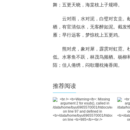
舞；五更天晓，海棠枝上子规啼。
云对雨，水对泥，白璧对玄圭。
栖，有官清似水，无客醉如泥。截发
雁；早行远客，梦惊枕上五更鸡。
熊对虎，象对犀，霹雳对虹霓。
低。水寒鱼不跃，林茂鸟频栖。杨柳
陌；佳人倦绣，闷欹珊枕掩香闺。
推荐阅读