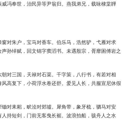
振威冯奉世，治民异等尹翁归。燕我弟兄，载咏棣棠韡
绿窗对朱户，宝马对香车。伯乐马，浩然驴，弋雁对求
金声孙绰赋，回文锦字窦滔书。未遇殷宗，胥靡困傅岩之
六朝对三国，天禄对石渠。千字策，八行书，有若对相
舞风高复下，小荷浮水卷还舒。爱见人长，共服宣尼休假
犁锄对耒耜，畎浍对郊墟。犀角带，象牙梳，驷马对安
有人持短剑，门前无客曳长裾。波浪拍船，骇舟人之水