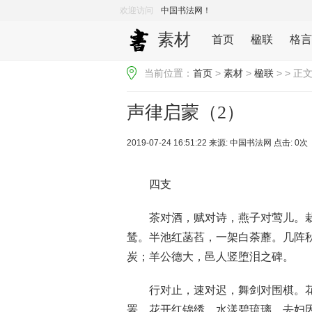
欢迎访问
中国书法网！
素材
首页
楹联
格言
当前位置：
首页
>
素材
>
楹联
> > 正
声律启蒙（2）
2019-07-24 16:51:22 来源:
中国书法网
点击: 0次
四支
茶对酒，赋对诗，燕子对莺儿。
鸶。半池红菡萏，一架白荼蘼。几阵
炭；羊公德大，邑人竖堕泪之碑。
行对止，速对迟，舞剑对围棋。
罴。花开红锦绣，水漾碧琉璃。去妇